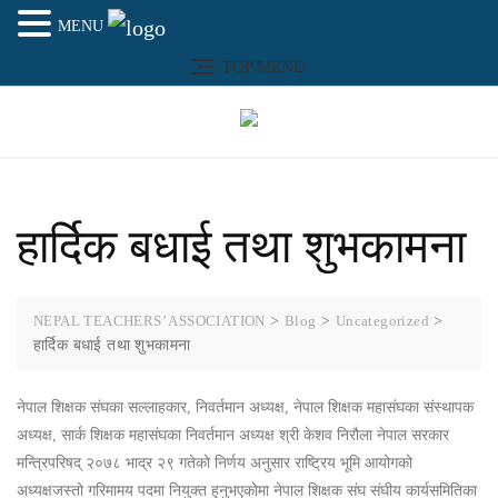
MENU
Skip
TOP MENU
to
content
हार्दिक बधाई तथा शुभकामना
NEPAL TEACHERS’ ASSOCIATION
>
Blog
>
Uncategorized
>
हार्दिक बधाई तथा शुभकामना
नेपाल शिक्षक संघका सल्लाहकार, निवर्तमान अध्यक्ष, नेपाल शिक्षक महासंघका संस्थापक
अध्यक्ष, सार्क शिक्षक महासंघका निवर्तमान अध्यक्ष श्री केशव निरौला नेपाल सरकार
मन्त्रिपरिषद् २०७८ भाद्र २९ गतेको निर्णय अनुसार राष्ट्रिय भूमि आयोगको
अध्यक्षजस्तो गरिमामय पदमा नियुक्त हुनुभएकोमा नेपाल शिक्षक संघ संघीय कार्यसमितिका