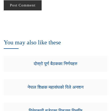
You may also like these
दोस्रो पूर्ण बैठकका निर्णयहरु
नेपाल शिक्षक महासंघको रिले अनशन
विभेदकारी बजेटका विरुद्धमा विज्ञप्ति