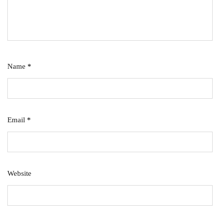
Name
*
Email
*
Website