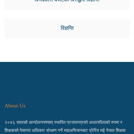
विज्ञप्ति
About Us
२०४६ सालको आन्दोलनपश्चात् स्थापित प्रजातन्त्रको अधारशीलाको रुपमा र
शिक्षकको पेसागत अधिकार संरक्षण गर्ने महाअभियानबाट प्रेरित भई नेपाल शिक्षक